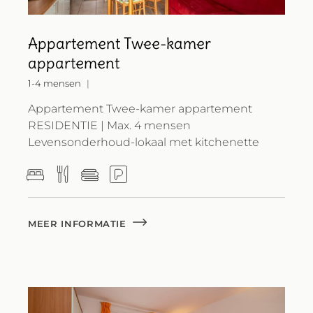
Appartement Twee-kamer
appartement
1-4 mensen
Appartement Twee-kamer appartement
RESIDENTIE | Max. 4 mensen
Levensonderhoud-lokaal met kitchenette
MEER INFORMATIE