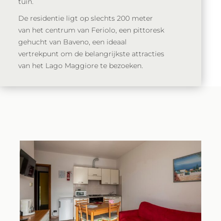
tuin.
De residentie ligt op slechts 200 meter
van het centrum van Feriolo, een pittoresk
gehucht van Baveno, een ideaal
vertrekpunt om de belangrijkste attracties
van het Lago Maggiore te bezoeken.