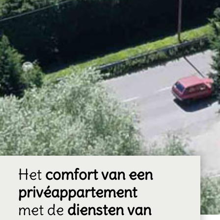
Het
comfort van een
privéappartement
met de
diensten van