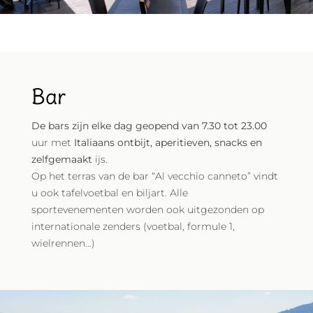
Bar
De bars zijn elke dag geopend van 7.30 tot 23.00
uur met
Italiaans ontbijt, aperitieven, snacks en
zelfgemaakt
ijs.
Op het terras van de bar “Al vecchio canneto” vindt
u ook tafelvoetbal en biljart. Alle
sportevenementen worden ook uitgezonden op
internationale zenders (voetbal, formule 1,
wielrennen…)