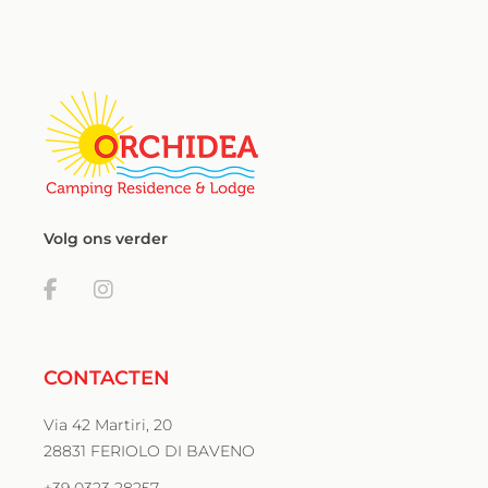
Volg ons verder
CONTACTEN
Via 42 Martiri, 20
28831 FERIOLO DI BAVENO
+39 0323 28257