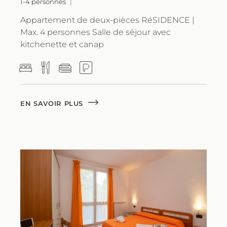
1-4 personnes
Appartement de deux-pièces RéSIDENCE |
Max. 4 personnes Salle de séjour avec
kitchenette et canap
EN SAVOIR PLUS