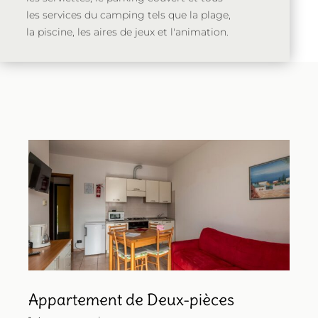
les services du camping tels que la plage,
la piscine, les aires de jeux et l'animation.
Appartement de Deux-pièces