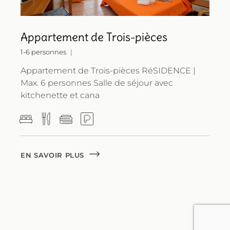
Appartement de Trois-pièces
1-6 personnes
Appartement de Trois-pièces RéSIDENCE |
Max. 6 personnes Salle de séjour avec
kitchenette et cana
EN SAVOIR PLUS