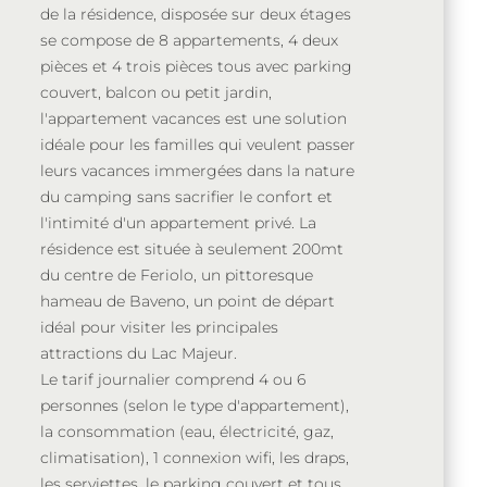
de la résidence, disposée sur deux étages
se compose de 8 appartements, 4 deux
pièces et 4 trois pièces tous avec parking
couvert, balcon ou petit jardin,
l'appartement vacances est une solution
idéale pour les familles qui veulent passer
leurs vacances immergées dans la nature
du camping sans sacrifier le confort et
l'intimité d'un appartement privé. La
résidence est située à seulement 200mt
du centre de Feriolo, un pittoresque
hameau de Baveno, un point de départ
idéal pour visiter les principales
attractions du Lac Majeur.
Le tarif journalier comprend 4 ou 6
personnes (selon le type d'appartement),
la consommation (eau, électricité, gaz,
climatisation), 1 connexion wifi, les draps,
les serviettes, le parking couvert et tous