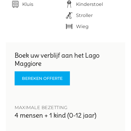
Kluis
Kinderstoel
Stroller
Wieg
Boek uw verblijf aan het Lago
Maggiore
BEREKEN OFFERTE
MAXIMALE BEZETTING
4 mensen + 1 kind (0-12 jaar)