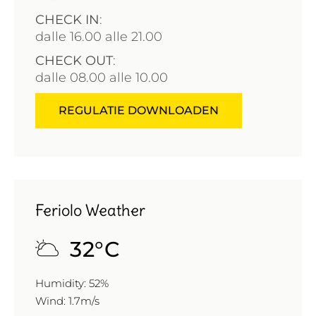
CHECK IN
:
dalle 16.00 alle 21.00
CHECK OUT
:
dalle 08.00 alle 10.00
REGULATIE DOWNLOADEN
Feriolo Weather
32
°
C
Humidity: 52%
Wind: 1.7m/s