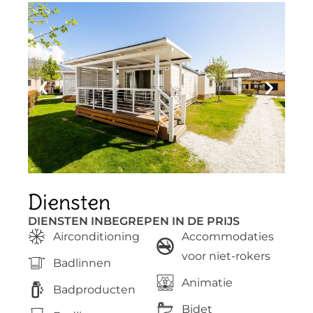
Diensten
DIENSTEN INBEGREPEN IN DE PRIJS
Airconditioning
Accommodaties
voor niet-rokers
Badlinnen
Animatie
Badproducten
Bidet