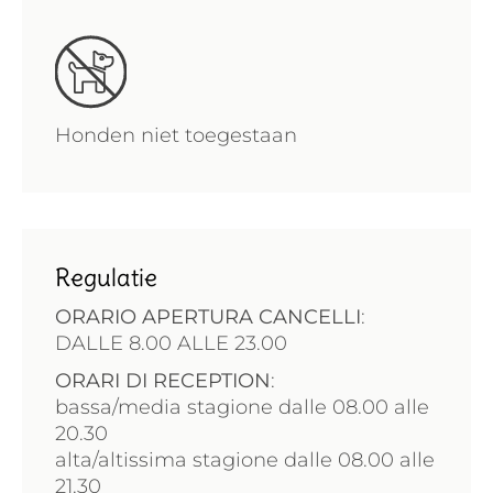
Honden niet toegestaan
Regulatie
ORARIO APERTURA CANCELLI
:
DALLE 8.00 ALLE 23.00
ORARI DI RECEPTION
:
bassa/media stagione dalle 08.00 alle
20.30
alta/altissima stagione dalle 08.00 alle
21.30