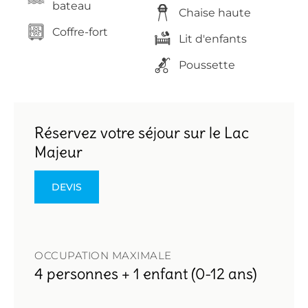
bateau
Chaise haute
Coffre-fort
Lit d'enfants
Poussette
Réservez votre séjour sur le Lac
Majeur
DEVIS
OCCUPATION MAXIMALE
4 personnes + 1 enfant (0-12 ans)