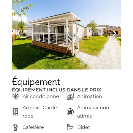
Équipement
ÉQUIPEMENT INCLUS DANS LE PRIX
Air conditionné
Animation
Armoire Garde-
Animaux non
robe
admis
Cafetière
Bidet