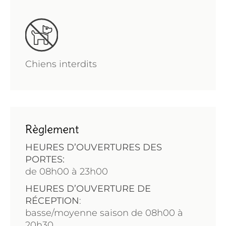
Chiens interdits
Règlement
HEURES D’OUVERTURES DES
PORTES:
de
08h00 à 23h00
HEURES D’OUVERTURE DE
RÉCEPTION
:
basse/moyenne saison de 08h00 à
20h30