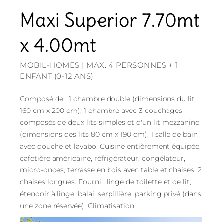
Maxi Superior 7.70mt
x 4.00mt
MOBIL-HOMES | MAX. 4 PERSONNES + 1
ENFANT (0-12 ANS)
Composé de : 1 chambre double (dimensions du lit
160 cm x 200 cm), 1 chambre avec 3 couchages
composés de deux lits simples et d'un lit mezzanine
(dimensions des lits 80 cm x 190 cm), 1 salle de bain
avec douche et lavabo. Cuisine entièrement équipée,
cafetière américaine, réfrigérateur, congélateur,
micro-ondes, terrasse en bois avec table et chaises, 2
chaises longues. Fourni : linge de toilette et de lit,
étendoir à linge, balai, serpillière, parking privé (dans
une zone réservée). Climatisation.