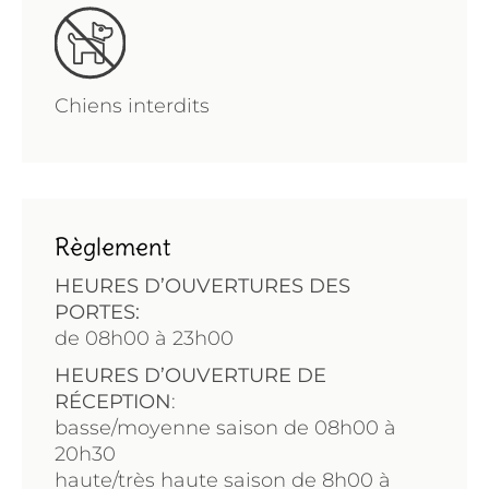
Chiens interdits
Règlement
HEURES D’OUVERTURES DES
PORTES:
de
08h00 à 23h00
HEURES D’OUVERTURE DE
RÉCEPTION
:
basse/moyenne saison de 08h00 à
20h30
haute/très haute saison de 8h00 à