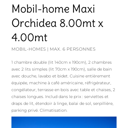
Mobil-home Maxi
Orchidea 8.00mt x
4.00mt
MOBIL-HOMES | MAX. 6 PERSONNES
1 chambre double (lit 140cm x 190cm), 2 chambres
avec 2 lits simples (lit 70cm x 190cm), salle de bain
avec douche, lavabo et bidet. Cuisine entièrement
équipée, machine à café américaine, réfrigérateur,
congélateur, terrasse en bois avec table et chaises, 2
chaises longues. Includ dans le prix : serviettes et
draps de lit, étendoir à linge, balai de sol, serpillière,
parking privé. Climatisation.