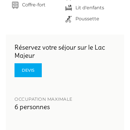
Coffre-fort
Lit d'enfants
Poussette
Réservez votre séjour sur le Lac
Majeur
DEVIS
OCCUPATION MAXIMALE
6 personnes