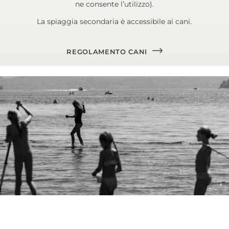
ne consente l’utilizzo).
La spiaggia secondaria è accessibile ai cani.
REGOLAMENTO CANI