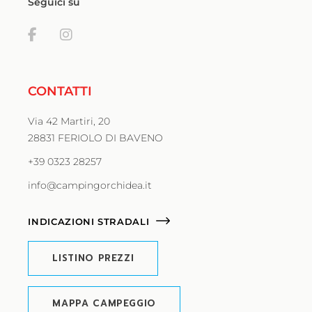
Seguici su
CONTATTI
Via 42 Martiri, 20
28831 FERIOLO DI BAVENO
+39 0323 28257
info@campingorchidea.it
INDICAZIONI STRADALI
LISTINO PREZZI
MAPPA CAMPEGGIO