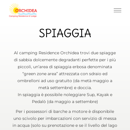
SPIAGGIA
Al camping Residence Orchidea trovi due spiagge
di sabbia dolcemente degradanti perfette per i più
piccoli, un’area di spiaggia erbosa denominata
“green zone area” attrezzata con sdraio ed
ombrelloni ad uso gratuito (da metà maggio a
metà settembre) e doccia.
In spiaggia è possibile noleggiare Sup, Kayak e
Pedalò (da maggio a settembre)
Per i possessori di barche a motore è disponibile
uno scivolo per imbarcazioni con servizio di messa
in acqua (solo su prenotazione e se il livello del lago