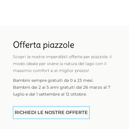
Offerta piazzole
Scopri le nostre imperdibili offerte per piazzole: il
modo ideale per vivere la natura del lago con il
massimo comfort e al miglior prezzo!
Bambini sempre gratuiti da 0 a 23 mesi.
Bambini dai 2 ai 5 anni gratuiti dal 26 marzo al 7
luglio e dal 1 settembre al 12 ottobre.
RICHIEDI LE NOSTRE OFFERTE