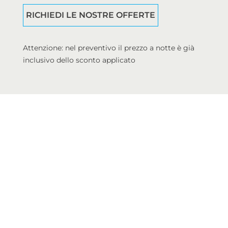
RICHIEDI LE NOSTRE OFFERTE
Attenzione: nel preventivo il prezzo a notte è già
inclusivo dello sconto applicato