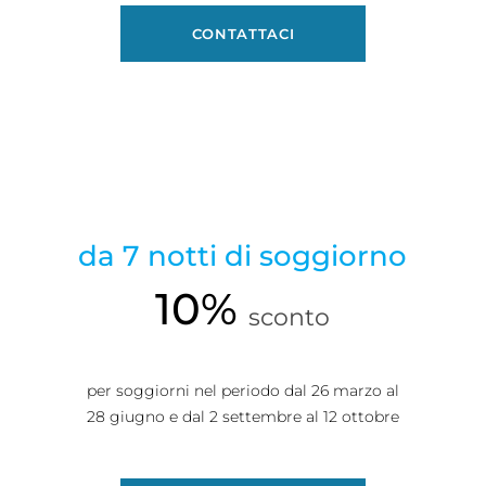
CONTATTACI
da 7 notti di soggiorno
10%
sconto
per soggiorni nel periodo dal 26 marzo
al
28 giugno e dal 2 settembre al 12 ottobre