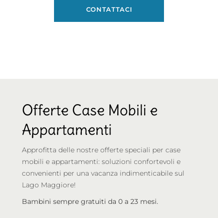
CONTATTACI
Offerte Case Mobili e
Appartamenti
Approfitta delle nostre offerte speciali per case
mobili e appartamenti: soluzioni confortevoli e
convenienti per una vacanza indimenticabile sul
Lago Maggiore!
Bambini sempre gratuiti da 0 a 23 mesi.