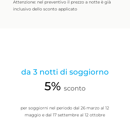
Attenzione: nel preventivo il prezzo a notte è già
inclusivo dello sconto applicato
da 3 notti di soggiorno
5%
sconto
per soggiorni nel periodo dal 26 marzo
al 12
maggio e dal 17 settembre al 12 ottobre