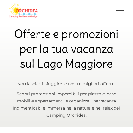
Offerte e promozioni
per la tua vacanza
sul Lago Maggiore
Non lasciarti sfuggire le nostre migliori offerte!
Scopri promozioni imperdibili per piazzole, case
mobili e appartamenti, e organizza una vacanza
indimenticabile immersa nella natura e nel relax del
Camping Orchidea.