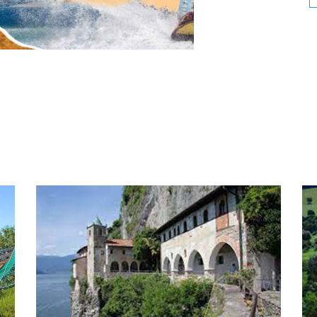
SANITAIRES