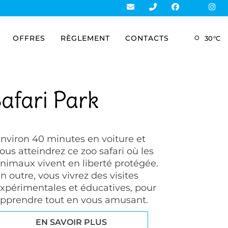
OFFRES
RÈGLEMENT
CONTACTS
30
°
C
afari Park
nviron 40 minutes en voiture et
ous atteindrez ce zoo safari où les
nimaux vivent en liberté protégée.
n outre, vous vivrez des visites
xpérimentales et éducatives, pour
pprendre tout en vous amusant.
EN SAVOIR PLUS