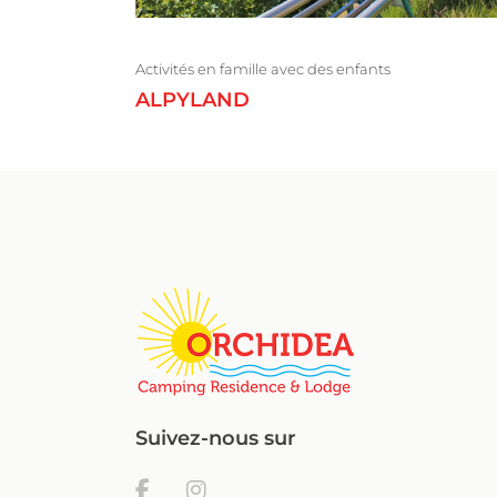
Activités en famille avec des enfants
ALPYLAND
Suivez-nous sur