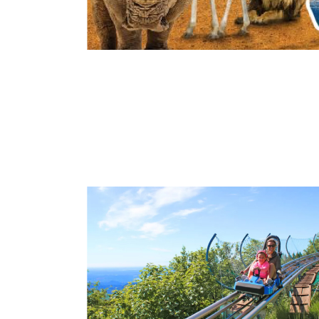
EMPLACEMENT STANDARD
EMPLACEMENT SMALL STANDARD