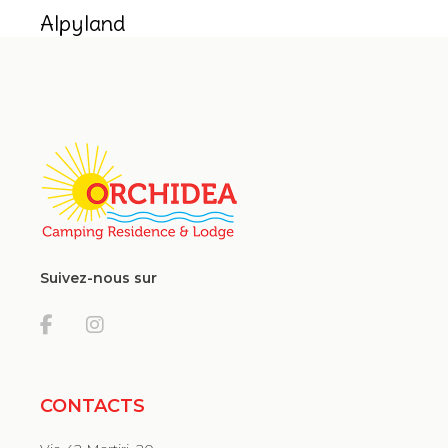
Alpyland
Suivez-nous sur
CONTACTS