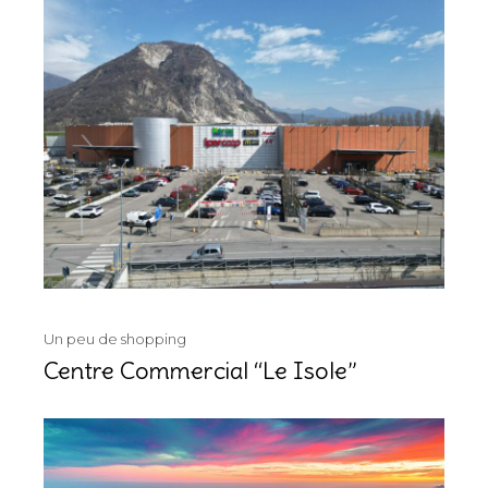
Un peu de shopping
Centre Commercial “Le Isole”