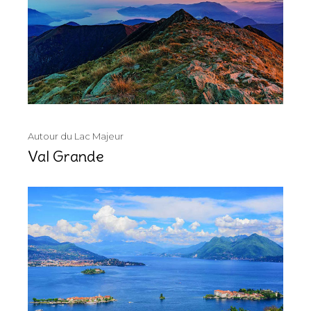
Autour du Lac Majeur
Val Grande