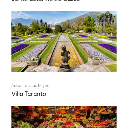
Autour du Lac Majeur
Villa Taranto