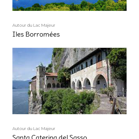
Autour du Lac Majeur
Iles Borromées
Autour du Lac Majeur
Santa Caterina del Sasso