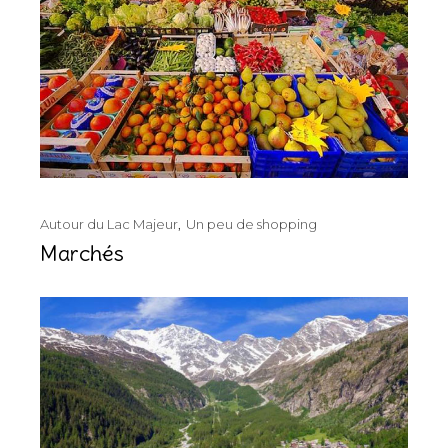
Autour du Lac Majeur
Un peu de shopping
Marchés