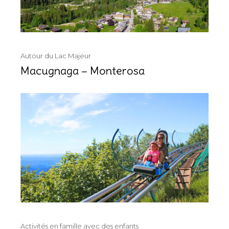
Autour du Lac Majeur
Macugnaga – Monterosa
Activités en famille avec des enfants