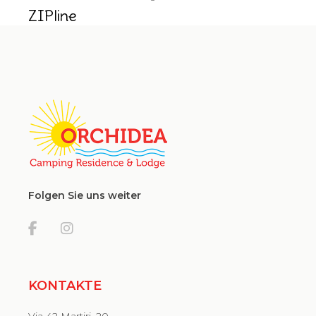
ZIPline
Folgen Sie uns weiter
KONTAKTE
Via 42 Martiri, 20