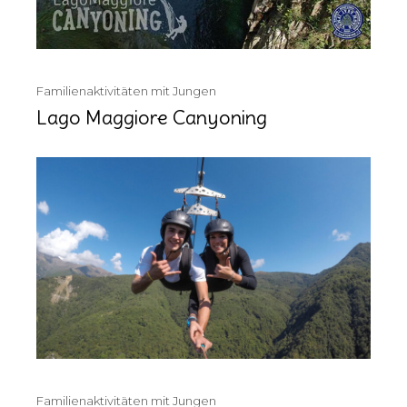
Familienaktivitäten mit Jungen
Lago Maggiore Canyoning
Familienaktivitäten mit Jungen